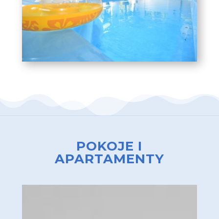
POKOJE I
APARTAMENTY