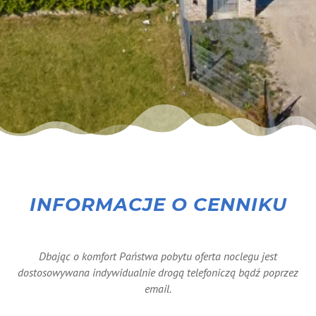
INFORMACJE O CENNIKU
Dbając o komfort Państwa pobytu oferta noclegu jest
dostosowywana indywidualnie drogą telefoniczą bądź poprzez
email.