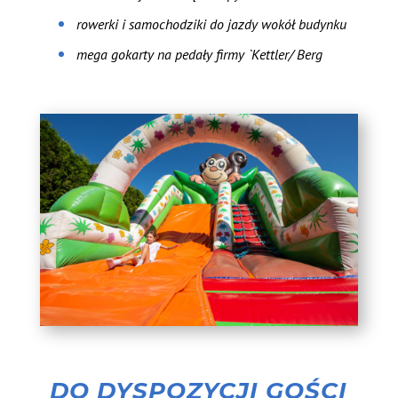
rowerki i samochodziki do jazdy wokół budynku
mega gokarty na pedały firmy `Kettler/ Berg
DO DYSPOZYCJI GOŚCI