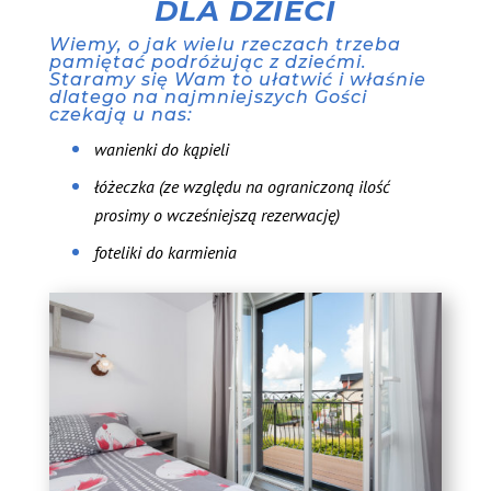
DLA DZIECI
Wiemy, o jak wielu rzeczach trzeba
pamiętać podróżując z dziećmi.
Staramy się Wam to ułatwić i właśnie
dlatego na najmniejszych Gości
czekają u nas:
wanienki do kąpieli
łóżeczka (ze względu na ograniczoną ilość
prosimy o wcześniejszą rezerwację)
foteliki do karmienia