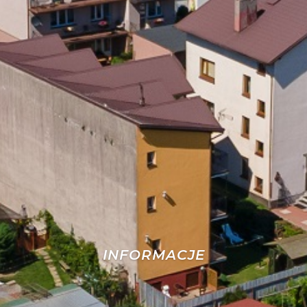
INFORMACJE